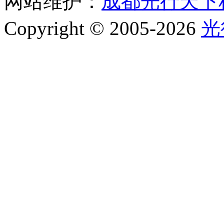
网站维护：
成都光行天下
Copyright © 2005-2026
光