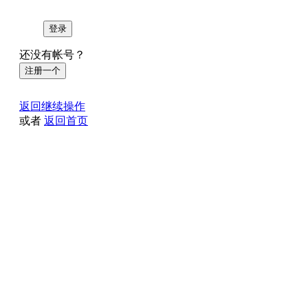
登录
还没有帐号？
注册一个
返回继续操作
或者
返回首页