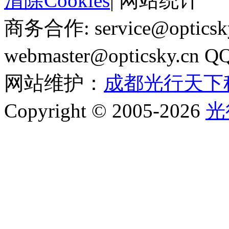
清除Cookies
|
网站统计
商务合作: service@optics
webmaster@opticsky.cn 
网站维护：
成都光行天下
Copyright © 2005-2026
光