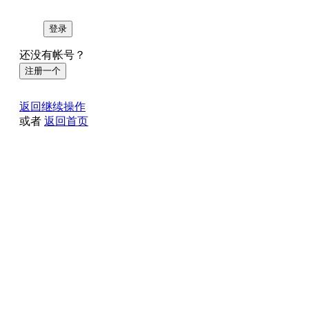
登录
还没有帐号？
注册一个
返回继续操作
或者
返回首页