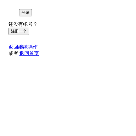
登录
还没有帐号？
注册一个
返回继续操作
或者
返回首页