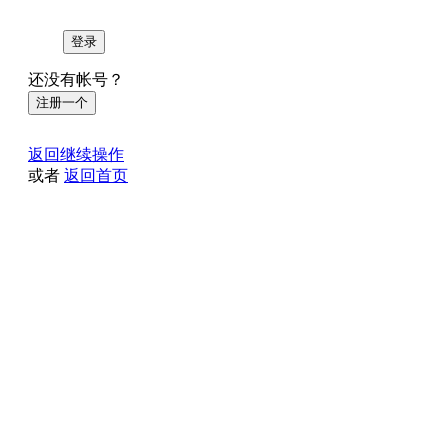
登录
还没有帐号？
注册一个
返回继续操作
或者
返回首页