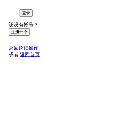
登录
还没有帐号？
注册一个
返回继续操作
或者
返回首页