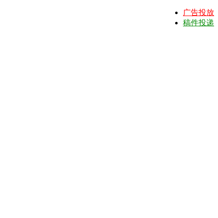
广告投放
稿件投递