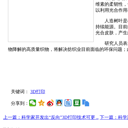
维素的柔韧性，
以利用光合作用
人造树叶是
持续能源。目前
光合皮肤，产生
研究人员表
物降解的高质量织物，将解决纺织业目前面临的环保问题；
关键词：
3D打印
分享到：
上一篇：科学家开发出“反向”3D打印技术可更 ..
下一篇：科学家