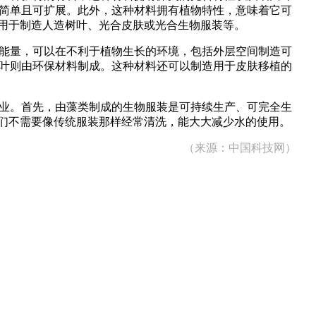
简单且可扩展。此外，这种材料拥有植物特性，意味着它可
可用于制造人造树叶、光合皮肤或光合生物服装等。
能量，可以在不利于植物生长的环境，包括外层空间制造可
叶则由环保材料制成。这种材料还可以制造用于皮肤移植的
业。首先，由藻类制成的生物服装是可持续生产、可完全生
们不需要像传统服装那样经常清洗，能大大减少水的使用。
（来源：中国科技网）