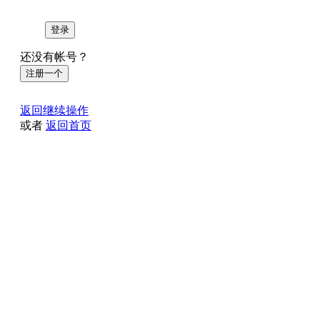
登录
还没有帐号？
注册一个
返回继续操作
或者
返回首页