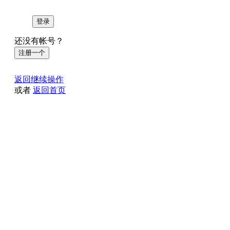
登录
还没有帐号？
注册一个
返回继续操作
或者
返回首页