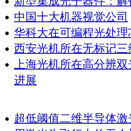
新型集成光子器件：解
中国十大机器视觉公司
华科大在可编程光处理
西安光机所在无标记三
上海光机所在高分辨双
进展
超低阈值二维半导体激