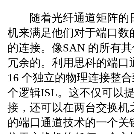
随着光纤通道矩阵的日
机来满足他们对于端口数的
的连接。像SAN 的所有
冗余的。利用思科的端口
16 个独立的物理连接整
个逻辑ISL。这不仅可以
接，还可以在两台交换机之间
的端口通道技术的一个关