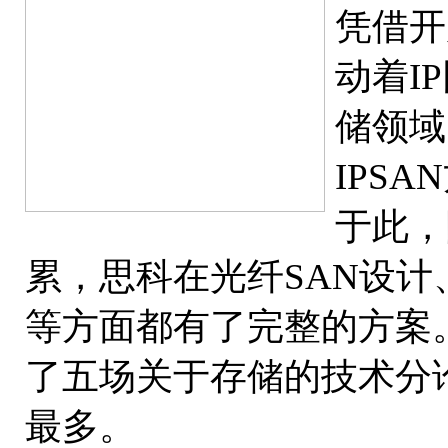
凭借开
动着I
储领域
IPS
于此，
累，思科在光纤SAN设
等方面都有了完整的方案
了五场关于存储的技术分
最多。