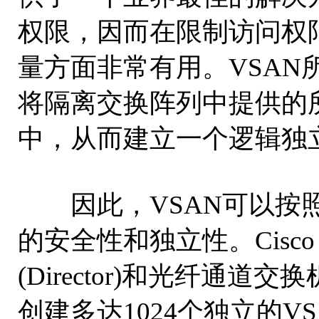
权限，因而在限制访问权
量方面非常有用。VSAN
将隔离交换阵列中提供的所
中，从而建立一个逻辑独
因此，VSAN可以按照
的安全性和独立性。Cisco
(Director)和光纤通
创建多达1024个独立的