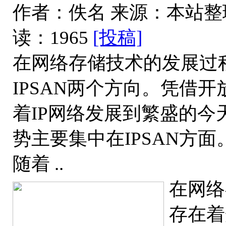
作者：佚名
来源：本站整
读：1965
[投稿]
在网络存储技术的发展过
IPSAN两个方向。凭借
着IP网络发展到繁盛的
势主要集中在IPSAN方
随着 ..
在网络
存在着