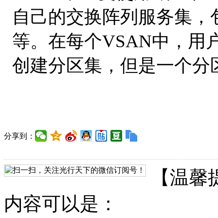
自己的交换阵列服务集，
等。在每个VSAN中，用
创建分区集，但是一个分区
分享到：
【温馨
内容可以是：