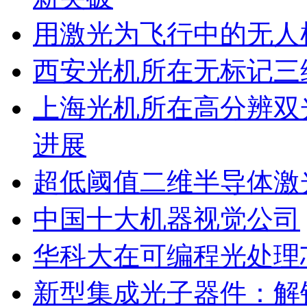
用激光为飞行中的无人
西安光机所在无标记三
上海光机所在高分辨双
进展
超低阈值二维半导体激
中国十大机器视觉公司
华科大在可编程光处理
新型集成光子器件：解