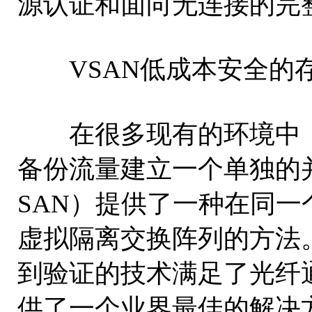
源认证和面向无连接的完
VSAN低成本安全的
在很多现有的环境中，
备份流量建立一个单独的并
SAN）提供了一种在同
虚拟隔离交换阵列的方法。
到验证的技术满足了光纤
供了一个业界最佳的解决