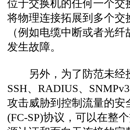
位于交换机的任何一个交
将物理连接拓展到多个交
（例如电缆中断或者光纤
发生故障。
另外，为了防范未经授
SSH、RADIUS、SNM
攻击威胁到控制流量的安
(FC-SP)协议，可以在