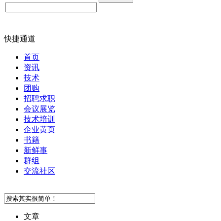
快捷通道
首页
资讯
技术
团购
招聘求职
会议展览
技术培训
企业黄页
书籍
新鲜事
群组
交流社区
文章