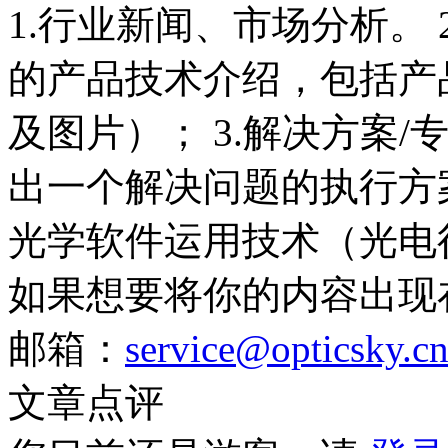
1.行业新闻、市场分析。
的产品技术介绍，包括产
及图片）； 3.解决方案
出一个解决问题的执行方案
光学软件运用技术（光电
如果想要将你的内容出现
邮箱：
service@opticsky.c
文章点评