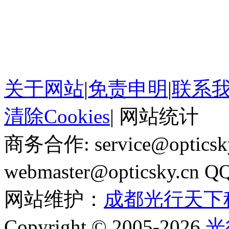
关于网站
|
免责申明
|
联系
清除Cookies
|
网站统计
商务合作: service@optics
webmaster@opticsky.cn 
网站维护：
成都光行天下
Copyright © 2005-2026
光