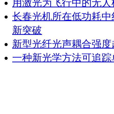
用激光为飞行中的无人
长春光机所在低功耗中
新突破
新型光纤光声耦合强度超
一种新光学方法可追踪