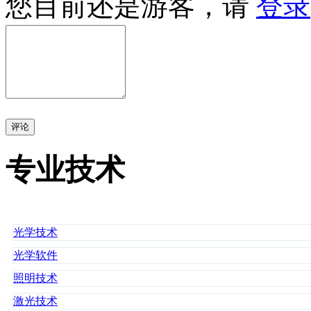
您目前还是游客，请
登录
评论
专业技术
光学技术
光学软件
照明技术
激光技术