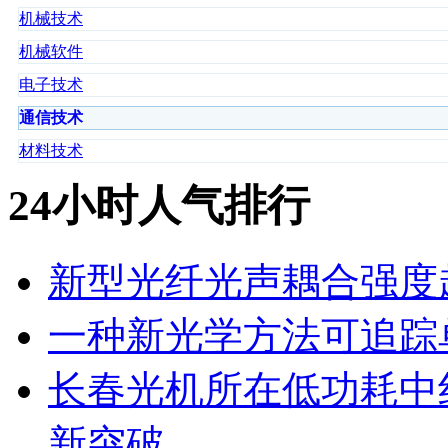
机械技术
机械软件
电子技术
通信技术
材料技术
24小时人气排行
新型光纤光声耦合强度超
一种新光学方法可追踪
长春光机所在低功耗中
新突破