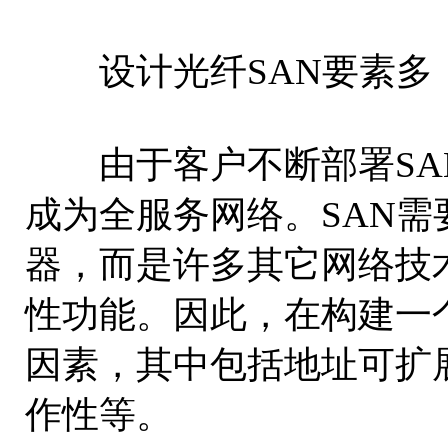
设计光纤SAN要素多
由于客户不断部署SAN
成为全服务网络。SAN
器，而是许多其它网络技
性功能。因此，在构建一
因素，其中包括地址可扩
作性等。