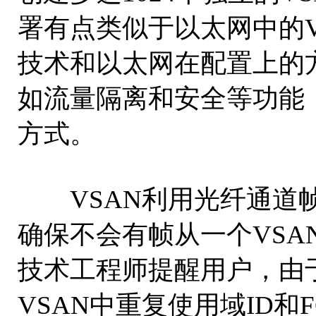
署有点类似于以太网中的V
技术和以太网在配置上的
如流量隔离和安全等功能
方式。
VSAN利用光纤通道帧
确保不会有帧从一个VSA
技术工程师提醒用户，由于
VSAN中重复使用域ID和F