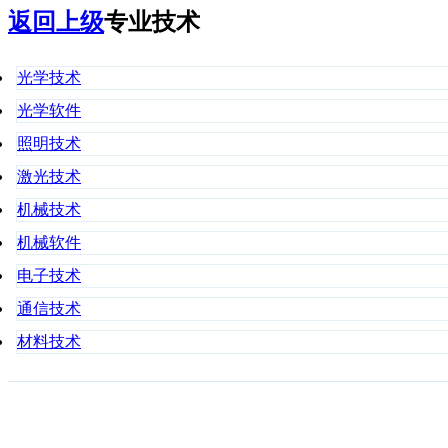
返回上级
专业技术
光学技术
光学软件
照明技术
激光技术
机械技术
机械软件
电子技术
通信技术
材料技术