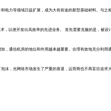
和电力等领域日益扩展，成为大有前途的新型基础材料。与之相
术，以便开发出高效率的先进业务。 首先需要克服的是，被设计
加，通信机房的地位和作用越来越重要。合理有效地充分利用通
了泡沫，光网络市场发生了严重的衰退，运营商也不再盲目追求大