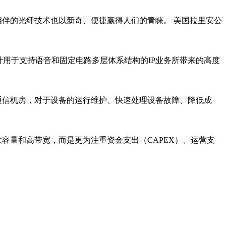
伴的光纤技术也以新奇、便捷赢得人们的青睐。 美国拉里安公
用于支持语音和固定电路多层体系结构的IP业务所带来的高度
信机房，对于设备的运行维护、快速处理设备故障、降低成
容量和高带宽，而是更为注重资金支出（CAPEX）、运营支