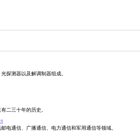
光探测器以及解调制器组成。
有二三十年的历史。
]
邮电通信、广播通信、电力通信和军用通信等领域。