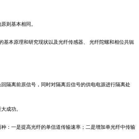
的原则基本相同。
的基本原理和研究现状以及光纤传感器、 光纤陀螺和相位共轭
回隔离前原信号，同时对隔离后信号的供电电源进行隔离处
巨大成功。
种：一是提高光纤的单信道传输速率；二是增加单光纤中传输