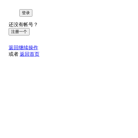
登录
还没有帐号？
注册一个
返回继续操作
或者
返回首页