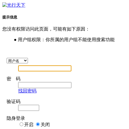
提示信息
您没有权限访问此页面，可能有如下原因：
● 用户组权限：你所属的用户组不能使用搜索功能
密 码
找回密码
验证码
隐身登录
开启
关闭