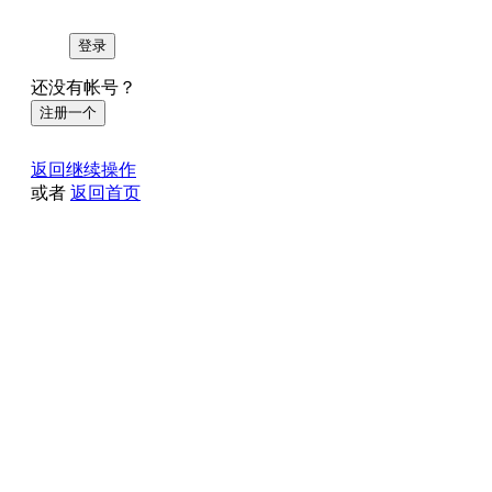
登录
还没有帐号？
注册一个
返回继续操作
或者
返回首页