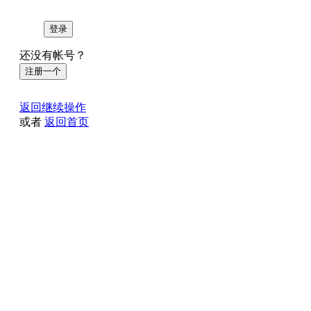
登录
还没有帐号？
注册一个
返回继续操作
或者
返回首页