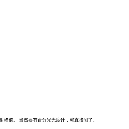
射峰值。 当然要有台分光光度计，就直接测了。