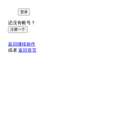
登录
还没有帐号？
注册一个
返回继续操作
或者
返回首页