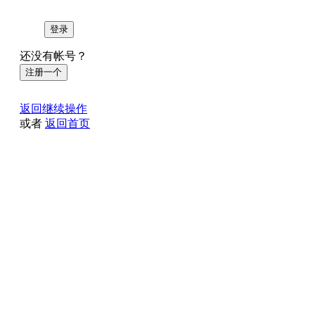
登录
还没有帐号？
注册一个
返回继续操作
或者
返回首页