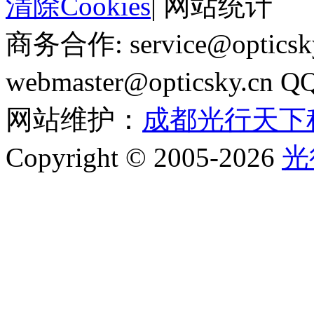
清除Cookies
|
网站统计
商务合作: service@optics
webmaster@opticsky.cn 
网站维护：
成都光行天下
Copyright © 2005-2026
光