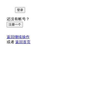
登录
还没有帐号？
注册一个
返回继续操作
或者
返回首页