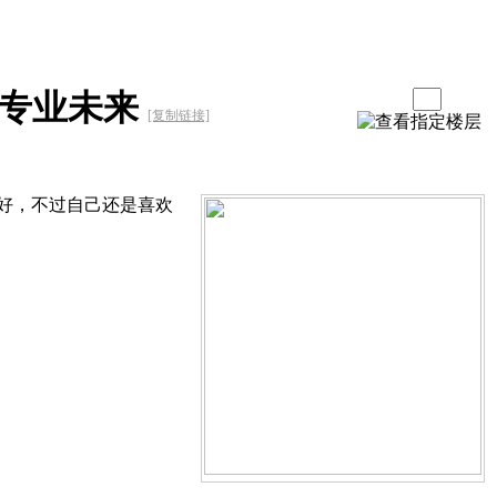
械专业未来
[复制链接]
好，不过自己还是喜欢