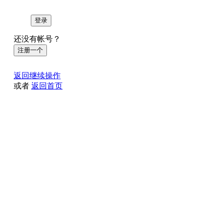
登录
还没有帐号？
注册一个
返回继续操作
或者
返回首页