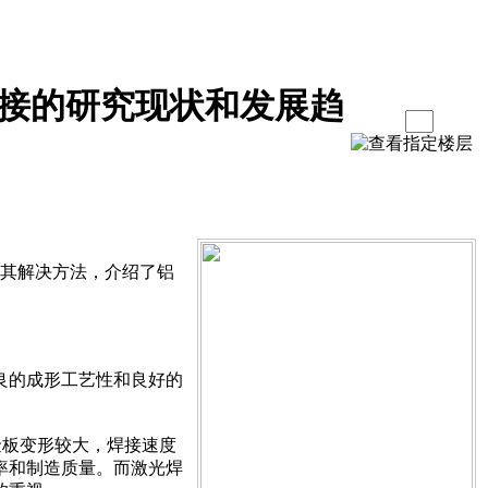
接的研究现状和发展趋
其解决方法，介绍了铝
良的成形工艺性和良好的
金板变形较大，焊接速度
率和制造质量。而激光焊