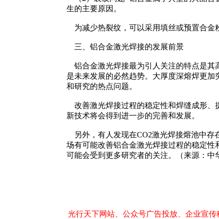
生的主要原因。
为减少热裂纹，可以采用填丝或预置合金粉
三、铝合金激光焊接的发展前景
铝合金激光焊接最为引人关注的特点是其高
是未来发展的必然趋势。大厚度深熔焊更加
和研究的热点问题。
改善激光焊接过程的稳定性和焊缝成形、提
新技术将会得到进一步的完善和发展。
另外，有人发现在CO2激光焊接熔池中存
场有可能改善铝合金激光焊接过程的稳定性
可能会受到更多研究者的关注。（来源：中
光行天下网站、公众号广告投放、企业宣传稿件发布