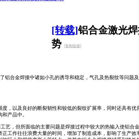
[转载]
铝合金激光焊
势
[复制链接]
了铝合金焊接中诸如小孔的诱导和稳定，气孔及热裂纹等问题及
度，以及良好的断裂韧性和较低的裂纹扩展率，同时还具有优
构和产品中。
G焊工艺，但所面临的主要问题是焊接过程中较大的热输入使铝合
矫正工作往往浪费大量的时间，增加了制造成本，影响了生产效