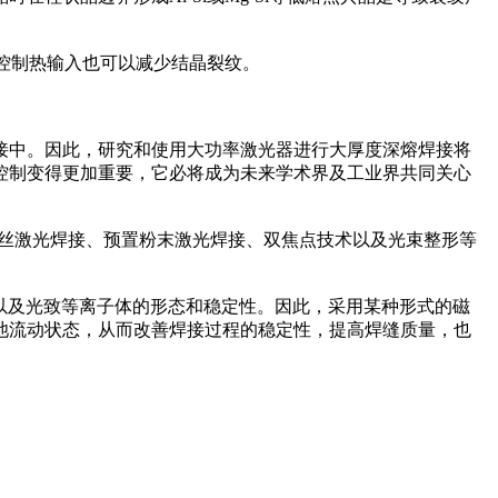
控制热输入也可以减少结晶裂纹。
接中。因此，研究和使用大功率激光器进行大厚度深熔焊接将
控制变得更加重要，它必将成为未来学术界及工业界共同关心
丝激光焊接、预置粉末激光焊接、双焦点技术以及光束整形等
以及光致等离子体的形态和稳定性。因此，采用某种形式的磁
池流动状态，从而改善焊接过程的稳定性，提高焊缝质量，也