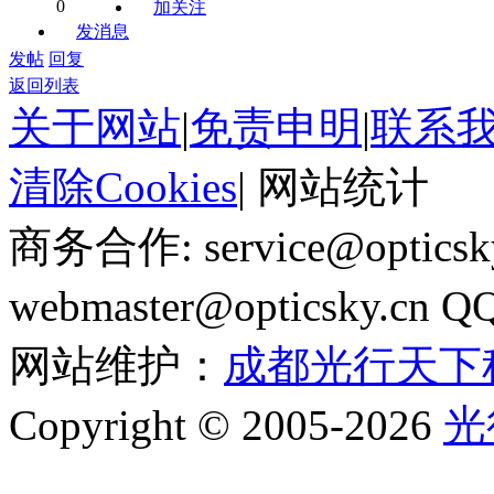
0
加关注
发消息
发帖
回复
返回列表
关于网站
|
免责申明
|
联系
清除Cookies
|
网站统计
商务合作: service@optics
webmaster@opticsky.cn 
网站维护：
成都光行天下
Copyright © 2005-2026
光