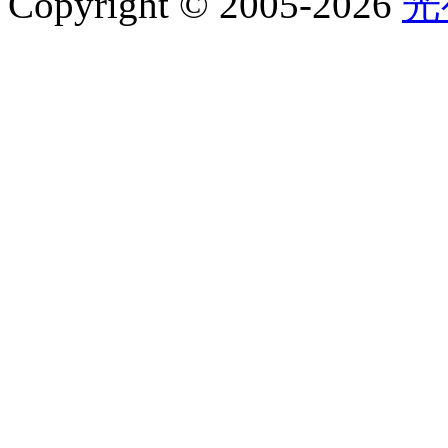
Copyright © 2005-2026
光