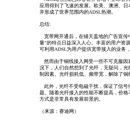
应用得到了飞速的发展。欧美、澳洲、日
并形成了世界范围内的ADSL热潮。
总结:
宽带网开通后，在铺天盖地的广告宣传中
量”的特点日益深入人心。丰富的用户资
可利用ADSL为用户提供宽带接入的业
然而由于铜线接入网受一些不可克服因素
况下，人们自然想到了光纤，无疑问，光
制因素。光纤损耗低、频带宽，解除了铜
此外，光纤不受电磁干扰，保证了信号传
题。随着光纤接入的性能不断提高，价格
方式是非常具有发展前景的。
（来源：赛迪网）