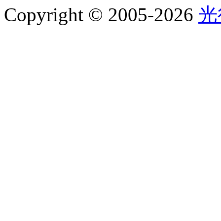
Copyright © 2005-2026
光