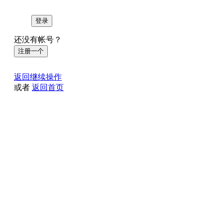
登录
还没有帐号？
注册一个
返回继续操作
或者
返回首页