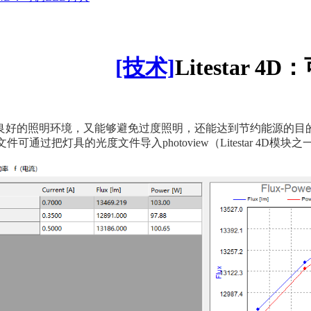
[技术]
Litestar 
好的照明环境，又能够避免过度照明，还能达到节约能源的目的。Li
件可通过把灯具的光度文件导入photoview（Litestar 4D模块