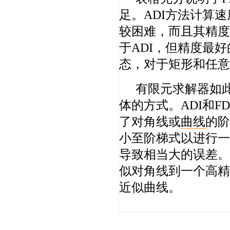
足。ADI方法计算
较困难，而且其精度
于ADI，但精度最
态，对于矩形和任意
有限元求解器如
体的方式。ADI和
了对角线或
曲线
的阶
小至阶梯式以进行一
导致相当大的误差。
似对角线到一个高精
近似曲线。