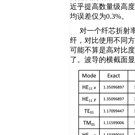
近乎提高数量级高度
均误差仅为0.3%。
对一个纤芯折射率
纤，对比使用不同方
可能不算是高对比度
了。波导的横截面显