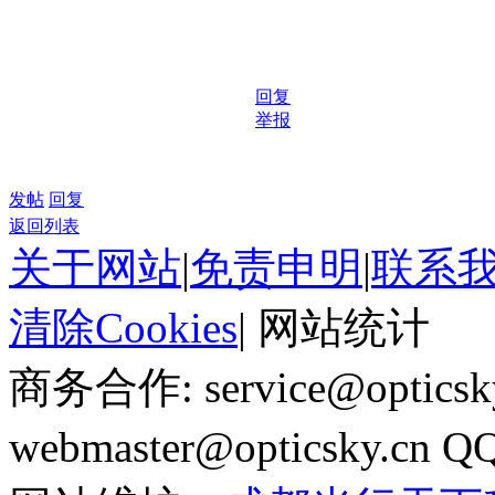
回复
举报
发帖
回复
返回列表
关于网站
|
免责申明
|
联系
清除Cookies
|
网站统计
商务合作: service@optics
webmaster@opticsky.cn 