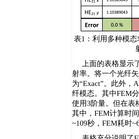
表1：利用多种模
上面的表格显示
射率。将一个光纤矢
为“Exact”。此外
纤模态。其中FEM
使用3阶量。但在表
其中，FEM计算时间
~109秒，FEM耗时~
表格充分说明了F