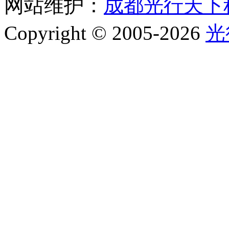
网站维护：
成都光行天下
Copyright © 2005-2026
光