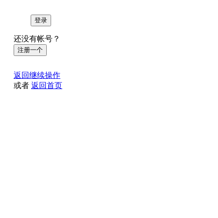
登录
还没有帐号？
注册一个
返回继续操作
或者
返回首页