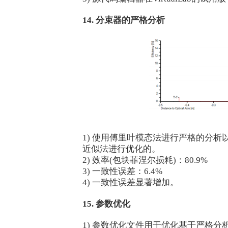
14. 分束器的严格分析
1) 使用傅里叶模态法进行严格的分
近似法进行优化的。
2) 效率(包块菲涅尔损耗)：80.9%
3) 一致性误差：6.4%
4) 一致性误差显著增加。
15. 参数优化
1) 参数优化文件用于优化基于严格分