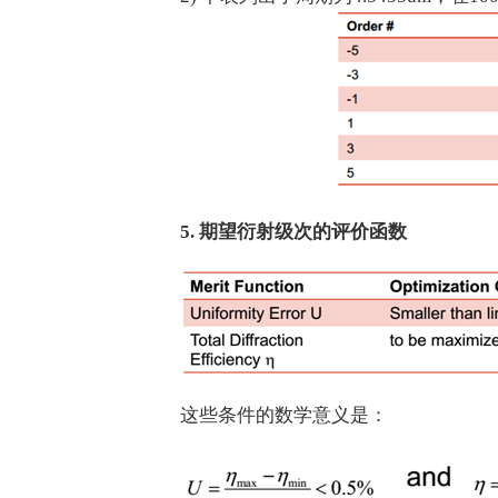
5. 期望衍射级次的评价函数
这些条件的数学意义是：