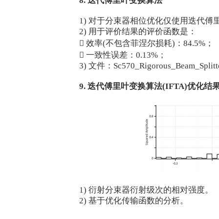
8. 迭代傅里叶变换算法
1) 对于分束器相位优化仅使用迭代傅
2) 用于评价结果的评价函数是：
 效率(不包含菲涅尔损耗)：84.5%；
 一致性误差：0.13%；
3) 文件：Sc570_Rigorous_Beam_Splitte
9. 迭代傅里叶变换算法(IFTA)优化结
1) 衍射分束器衍射级次的相对强度。
2) 基于优化传输函数的分析。