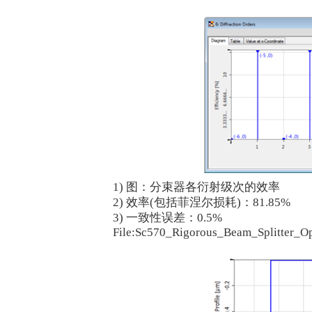
1) 图：分束器各衍射级次的效率
2) 效率(包括菲涅尔损耗)：81.85%
3) 一致性误差：0.5%
File:Sc570_Rigorous_Beam_Splitter_O