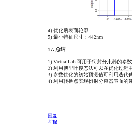
4) 优化后表面轮廓
5) 最小特征尺寸：442nm
17. 总结
1) VirtualLab 可用于衍射分束器的
2) 利用傅里叶模态法可以在优化过
3) 参数优化的初始预测值可利用迭
4) 利用转换点实现衍射分束器表面
回复
举报