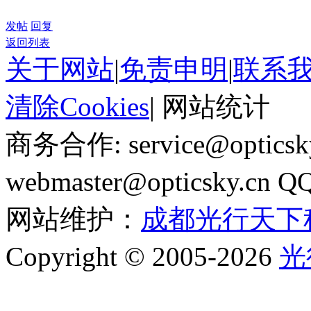
发帖
回复
返回列表
关于网站
|
免责申明
|
联系
清除Cookies
|
网站统计
商务合作: service@optics
webmaster@opticsky.cn 
网站维护：
成都光行天下
Copyright © 2005-2026
光