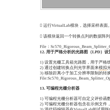
 运行VirtualLab模块，选择采样表面
 该模块返回一个转换点列的数据阵
File：Sc570_Rigorous_Beam_Splitter_Op
12. 用于严格分析的光路图（LPD）设
1) 设置光栅工具箱光路图，用于严格线
2) 通过创建转换点列光学界面来
模拟
3) 移除距离小于加工分辨率限制的
File:Sc570_Rigorous_Beam_Splitter_O
13. 可编程光栅分析器
1) 可编程光栅分析器可自定义评价
2) 可编程光栅分析器包含在示例文
3) 源代码编辑器在VirtualLab的试