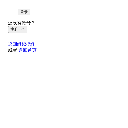
登录
还没有帐号？
注册一个
返回继续操作
或者
返回首页