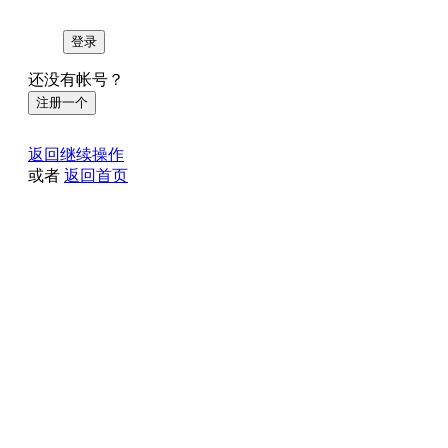
登录
还没有帐号？
注册一个
返回继续操作
或者
返回首页