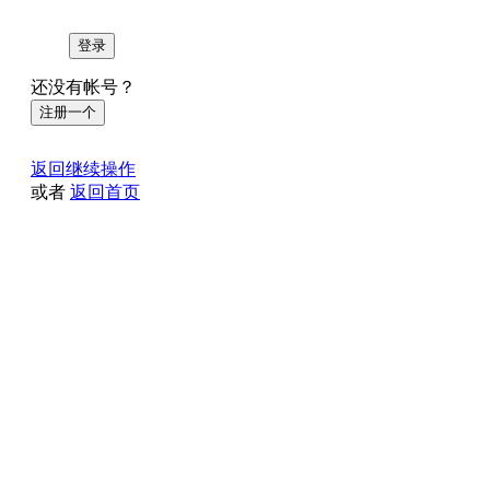
登录
还没有帐号？
注册一个
返回继续操作
或者
返回首页