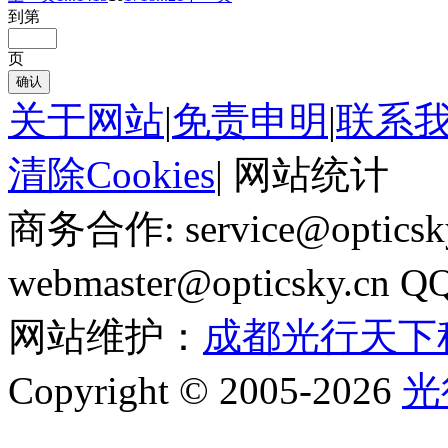
到第
页
确认
关于网站
|
免责申明
|
联系
清除Cookies
|
网站统计
商务合作: service@optics
webmaster@opticsky.cn 
网站维护：
成都光行天下
Copyright © 2005-2026
光