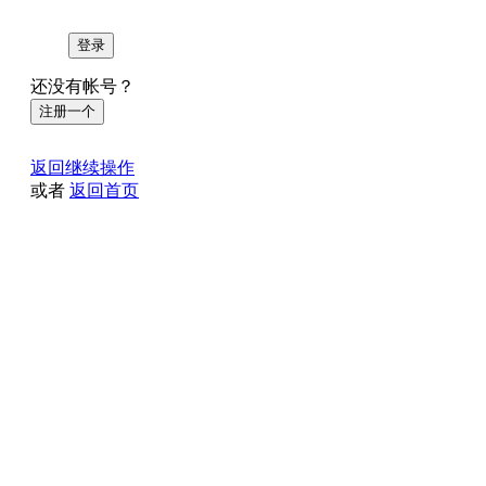
登录
还没有帐号？
注册一个
返回继续操作
或者
返回首页