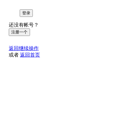
登录
还没有帐号？
注册一个
返回继续操作
或者
返回首页