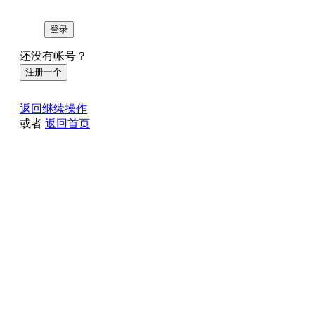
登录
还没有帐号？
注册一个
返回继续操作
或者
返回首页