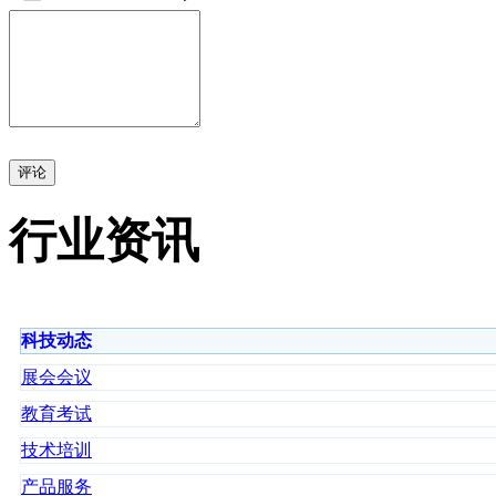
评论
行业资讯
科技动态
展会会议
教育考试
技术培训
产品服务