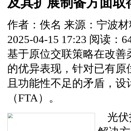
及其扩展制备方面取
作者：佚名
来源：宁波材
2025-04-15 17:23
阅读：64
基于原位交联策略在改善
的优异表现，针对已有原
且功能性不足的矛盾，设
（FTA）。
光伏