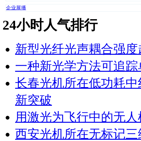
企业展播
24小时人气排行
新型光纤光声耦合强度超
一种新光学方法可追踪
长春光机所在低功耗中
新突破
用激光为飞行中的无人
西安光机所在无标记三