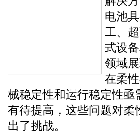
解决方
电池具
工、超
式设备
领域展
在柔性
械稳定性和运行稳定性亟
有待提高，这些问题对柔
出了挑战。