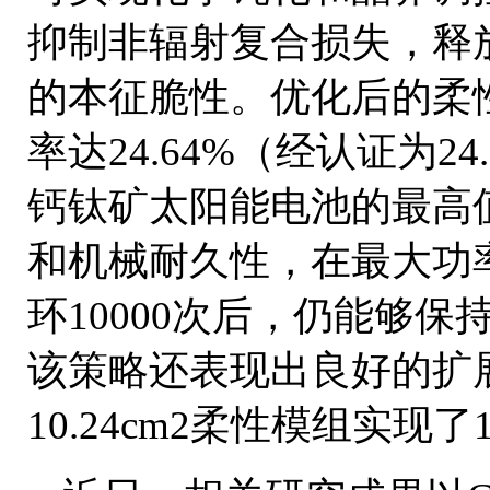
抑制非辐射复合损失，释
的本征脆性。优化后的柔
率达24.64%（经认证为2
钙钛矿太阳能电池的最高
和机械耐久性，在最大功率
环10000次后，仍能够保
该策略还表现出良好的扩
10.24cm2柔性模组实现了