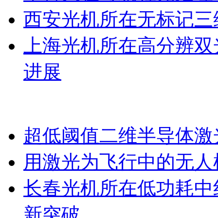
西安光机所在无标记三
上海光机所在高分辨双
进展
超低阈值二维半导体激
用激光为飞行中的无人
长春光机所在低功耗中
新突破