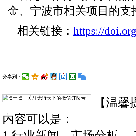
金、宁波市相关项目的支
相关链接：
https://doi.o
分享到：
【温馨
内容可以是：
1.行业新闻、市场分析。