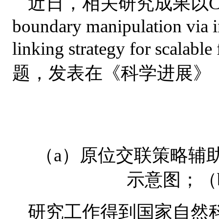
近日，相关研究成果以Chemical
boundary manipulation via in
linking strategy for scalable
题，发表在《科学进展》（Sci
（a）原位交联策略辅
示意图；（
研究工作得到国家自然