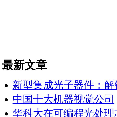
最新文章
新型集成光子器件：解
中国十大机器视觉公司
华科大在可编程光处理