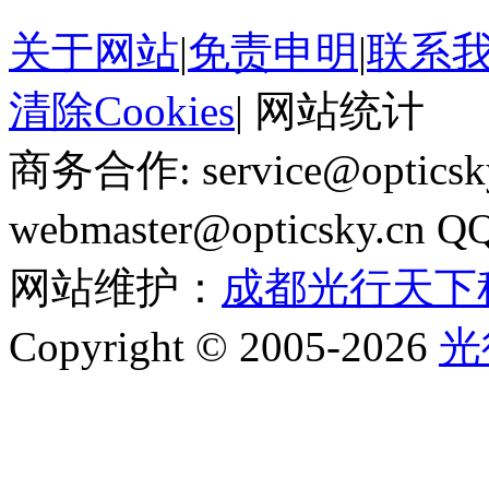
关于网站
|
免责申明
|
联系
清除Cookies
|
网站统计
商务合作: service@optics
webmaster@opticsky.cn 
网站维护：
成都光行天下
Copyright © 2005-2026
光