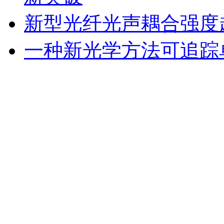
新型光纤光声耦合强度超
一种新光学方法可追踪