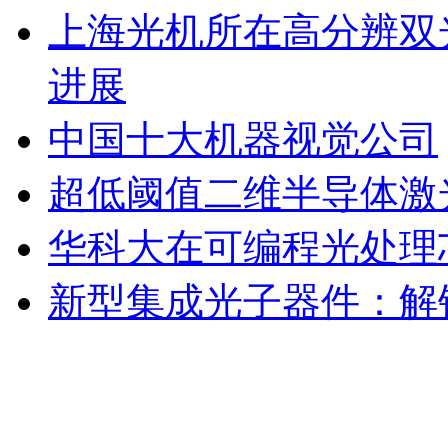
上海光机所在高分辨双
进展
中国十大机器视觉公司
超低阈值二维半导体激
华科大在可编程光处理
新型集成光子器件：解