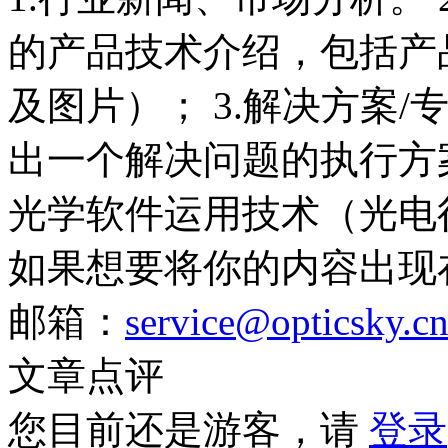
的产品技术介绍，包括产
及图片）； 3.解决方案
出一个解决问题的执行方案
光学软件运用技术（光电
如果想要将你的内容出现
邮箱：
service@opticsky.c
文章点评
您目前还是游客，请
登录