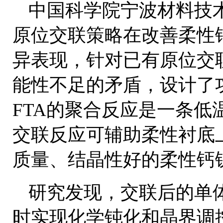
中国科学院宁波材料技
原位交联策略在改善柔性
异表现，针对已有原位交
能性不足的矛盾，设计了
FTA的聚合反应是一条
交联反应可辅助柔性衬底
质量、结晶性好的柔性钙
研究发现，交联后的单体[
时实现化学钝化和晶界调