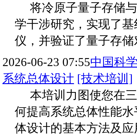
将冷原子量子存储与
学干涉研究，实现了基
仪，并验证了量子存储
2026-06-23 07:55
中国科
系统总体设计
[技术培训]
本培训力图使您在三个
何提高系统总体性能水
体设计的基本方法及应