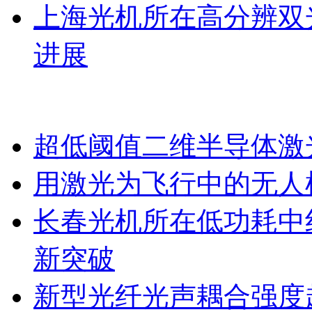
上海光机所在高分辨双
进展
超低阈值二维半导体激
用激光为飞行中的无人
长春光机所在低功耗中
新突破
新型光纤光声耦合强度超