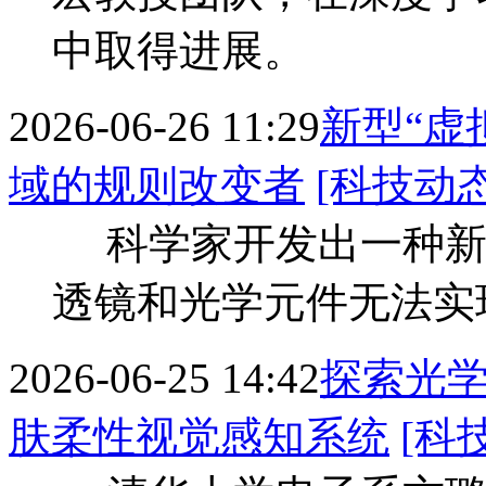
中取得进展。
2026-06-26 11:29
新型“虚
域的规则改变者
[科技动态
科学家开发出一种新型
透镜和光学元件无法实
2026-06-25 14:42
探索光
肤柔性视觉感知系统
[科