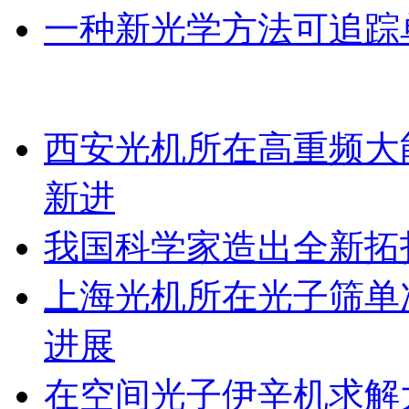
一种新光学方法可追踪
西安光机所在高重频大
新进
我国科学家造出全新拓
上海光机所在光子筛单
进展
在空间光子伊辛机求解