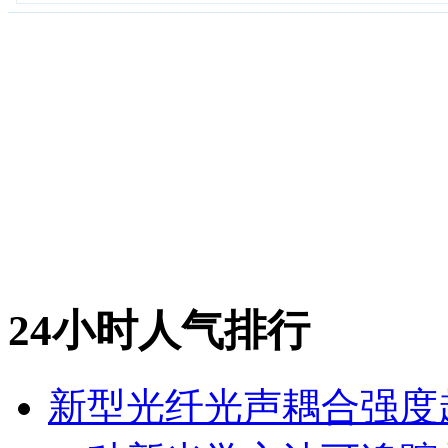
24小时人气排行
新型光纤光声耦合强度超