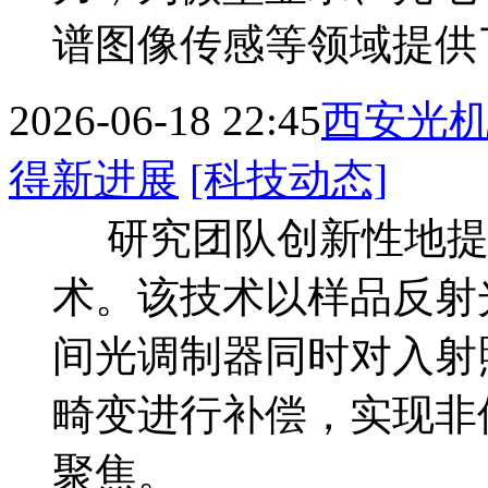
谱图像传感等领域提供
2026-06-18 22:45
西安光
得新进展
[科技动态]
研究团队创新性地提
术。该技术以样品反射
间光调制器同时对入射
畸变进行补偿，实现非
聚焦。