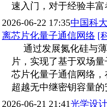
速入门，对于经验丰富者
2026-06-22 17:35
中国科
离芯片化量子通信网络
[
通过发展氮化硅与薄
片，实现了基于双场量子
芯片化量子通信网络，
超越无中继密钥容量的
2026-06-21 21:41
光学设