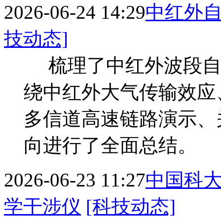
2026-06-24 14:29
中红外
技动态]
梳理了中红外波段自
绕中红外大气传输效应
多信道高速链路演示、
向进行了全面总结。
2026-06-23 11:27
中国科
学干涉仪
[科技动态]