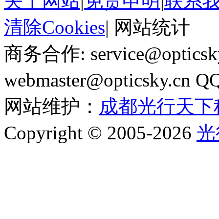
关于网站
|
免责申明
|
联系
清除Cookies
|
网站统计
商务合作: service@optics
webmaster@opticsky.cn 
网站维护：
成都光行天下
Copyright © 2005-2026
光