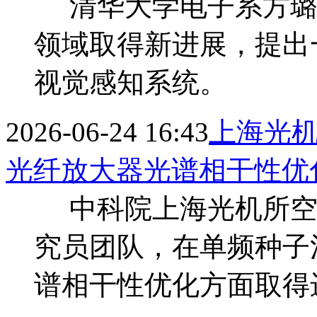
清华大学电子系方璐
领域取得新进展，提出一种
视觉感知系统。
2026-06-24 16:43
上海光
光纤放大器光谱相干性优
中科院上海光机所空
究员团队，在单频种子
谱相干性优化方面取得