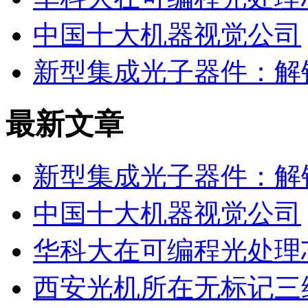
中国十大机器视觉公司
新型集成光子器件：解
最新文章
新型集成光子器件：解
中国十大机器视觉公司
华科大在可编程光处理
西安光机所在无标记三