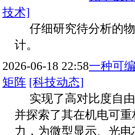
技术]
仔细研究待分析的物
计。
2026-06-18 22:58
一种可
矩阵
[科技动态]
实现了高对比度自由
并探索了其在机电可重
力，为微型显示、光电