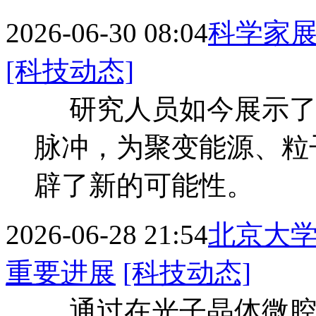
2026-06-30 08:04
科学家展
[科技动态]
研究人员如今展示了
脉冲，为聚变能源、粒
辟了新的可能性。
2026-06-28 21:54
北京大
重要进展
[科技动态]
通过在光子晶体微腔