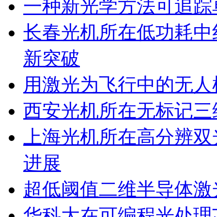
一种新光学方法可追踪
长春光机所在低功耗中
新突破
用激光为飞行中的无人
西安光机所在无标记三
上海光机所在高分辨双
进展
超低阈值二维半导体激
华科大在可编程光处理