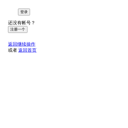
登录
还没有帐号？
注册一个
返回继续操作
或者
返回首页