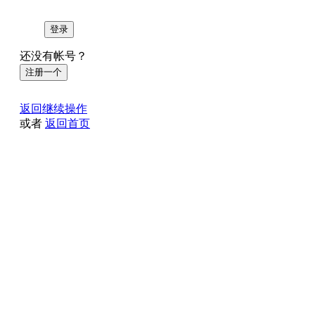
登录
还没有帐号？
注册一个
返回继续操作
或者
返回首页