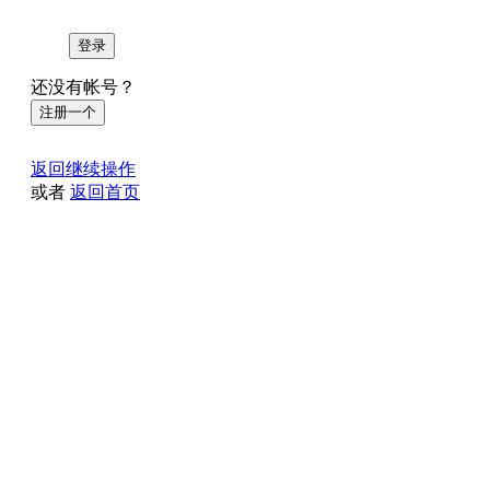
登录
还没有帐号？
注册一个
返回继续操作
或者
返回首页