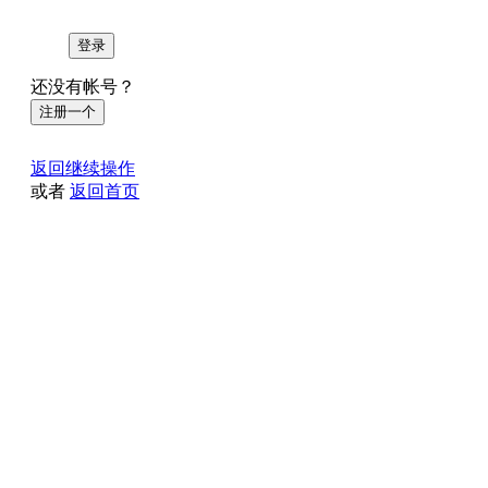
登录
还没有帐号？
注册一个
返回继续操作
或者
返回首页