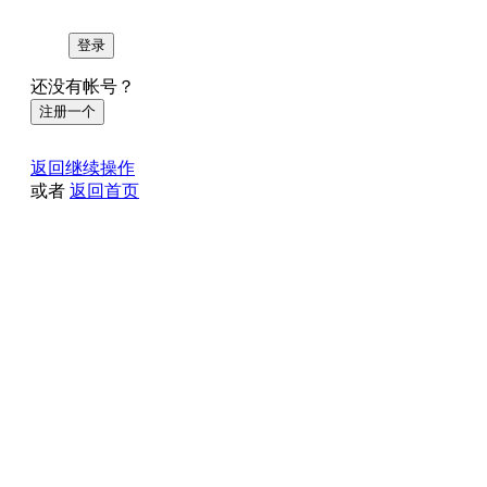
登录
还没有帐号？
注册一个
返回继续操作
或者
返回首页