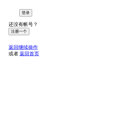
登录
还没有帐号？
注册一个
返回继续操作
或者
返回首页