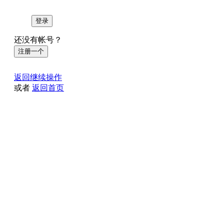
登录
还没有帐号？
注册一个
返回继续操作
或者
返回首页