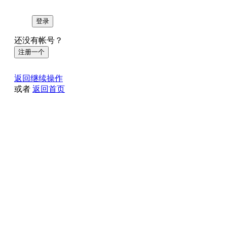
登录
还没有帐号？
注册一个
返回继续操作
或者
返回首页