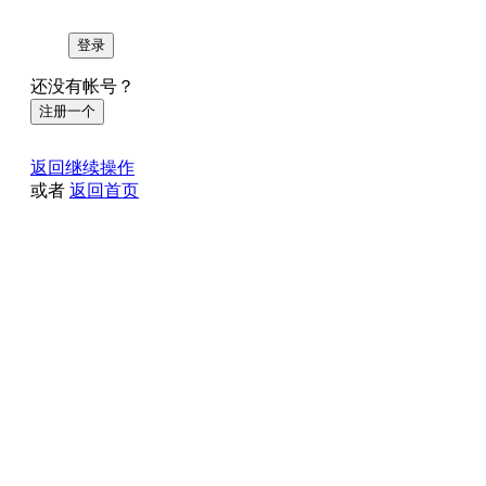
登录
还没有帐号？
注册一个
返回继续操作
或者
返回首页