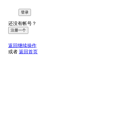
登录
还没有帐号？
注册一个
返回继续操作
或者
返回首页